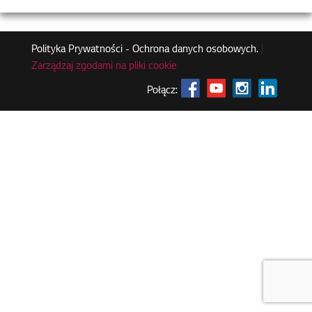
Polityka Prywatności - Ochrona danych osobowych.
|
Zarządzaj zgodami na pliki cookie
Połącz: