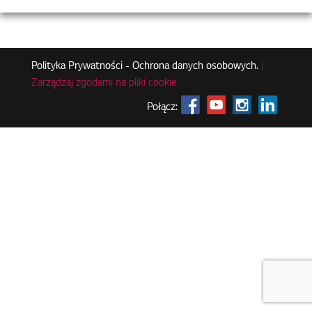
Polityka Prywatności - Ochrona danych osobowych.
|
Zarządzaj zgodami na pliki cookie
Połącz: