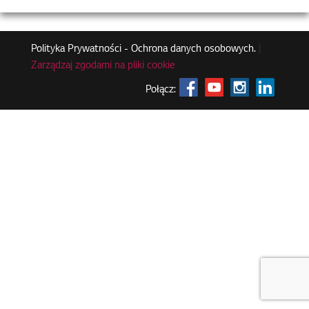
Polityka Prywatności - Ochrona danych osobowych.
|
Zarządzaj zgodami na pliki cookie
Połącz: