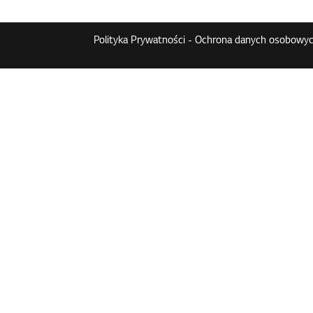
Polityka Prywatności - Ochrona danych osobowyc