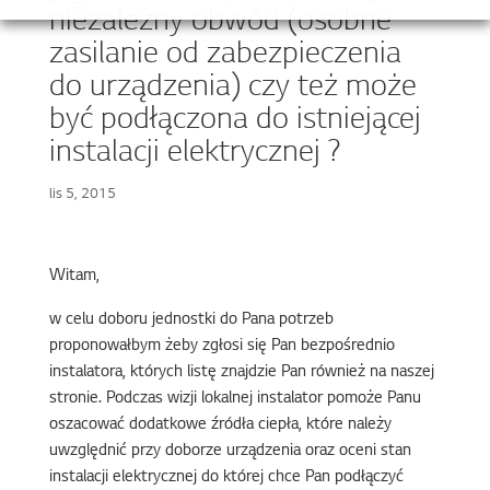
niezależny obwód (osobne
zasilanie od zabezpieczenia
do urządzenia) czy też może
być podłączona do istniejącej
instalacji elektrycznej ?
lis 5, 2015
Witam,
w celu doboru jednostki do Pana potrzeb
proponowałbym żeby zgłosi się Pan bezpośrednio
instalatora, których listę znajdzie Pan również na naszej
stronie. Podczas wizji lokalnej instalator pomoże Panu
oszacować dodatkowe źródła ciepła, które należy
uwzględnić przy doborze urządzenia oraz oceni stan
instalacji elektrycznej do której chce Pan podłączyć