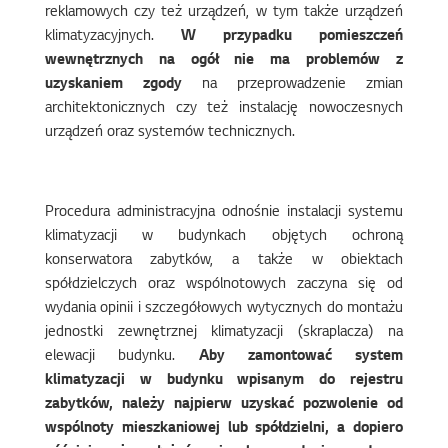
reklamowych czy też urządzeń, w tym także urządzeń
klimatyzacyjnych.
W przypadku pomieszczeń
wewnętrznych na ogół nie ma problemów z
uzyskaniem zgody
na przeprowadzenie zmian
architektonicznych czy też instalację nowoczesnych
urządzeń oraz systemów technicznych.
Procedura administracyjna odnośnie instalacji systemu
klimatyzacji w budynkach objętych ochroną
konserwatora zabytków, a także w obiektach
spółdzielczych oraz wspólnotowych zaczyna się od
wydania opinii i szczegółowych wytycznych do montażu
jednostki zewnętrznej klimatyzacji (skraplacza) na
elewacji budynku.
Aby zamontować system
klimatyzacji w budynku wpisanym do rejestru
zabytków, należy najpierw uzyskać pozwolenie od
wspólnoty mieszkaniowej lub spółdzielni, a dopiero