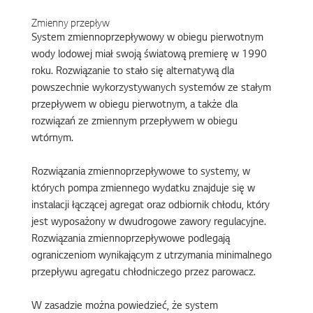
Zmienny przepływ
System zmiennoprzepływowy w obiegu pierwotnym
wody lodowej miał swoją światową premierę w 1990
roku. Rozwiązanie to stało się alternatywą dla
powszechnie wykorzystywanych systemów ze stałym
przepływem w obiegu pierwotnym, a także dla
rozwiązań ze zmiennym przepływem w obiegu
wtórnym.
Rozwiązania zmiennoprzepływowe to systemy, w
których pompa zmiennego wydatku znajduje się w
instalacji łączącej agregat oraz odbiornik chłodu, który
jest wyposażony w dwudrogowe zawory regulacyjne.
Rozwiązania zmiennoprzepływowe podlegają
ograniczeniom wynikającym z utrzymania minimalnego
przepływu agregatu chłodniczego przez parowacz.
W zasadzie można powiedzieć, że system