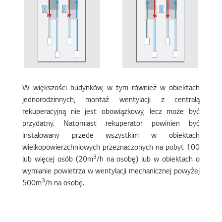
W większości budynków, w tym również w obiektach
jednorodzinnych, montaż wentylacji z centralą
rekuperacyjną nie jest obowiązkowy, lecz może być
przydatny. Natomiast rekuperator powinien być
instalowany przede wszystkim w obiektach
wielkopowierzchniowych przeznaczonych na pobyt 100
3
lub więcej osób (20m
/h na osobę) lub w obiektach o
wymianie powietrza w wentylacji mechanicznej powyżej
3
500m
/h na osobę.