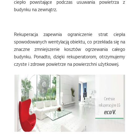
ciepło powstające podczas usuwania powietrza z
budynku na zewnątrz.
Rekuperacja zapewnia ograniczenie strat ciepła
spowodowanych wentylacją obiektu, co przekłada się na
znaczne zmniejszenie kosztów ogrzewania całego
budynku. Ponadto, dzięki rekuperatorom, otrzymujemy
czyste i zdrowe powietrze na powierzchni użytkowej.