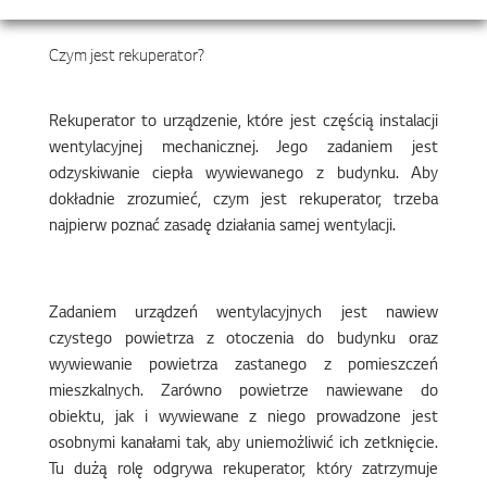
Czym jest rekuperator?
Rekuperator to urządzenie, które jest częścią instalacji
wentylacyjnej mechanicznej. Jego zadaniem jest
odzyskiwanie ciepła wywiewanego z budynku. Aby
dokładnie zrozumieć, czym jest rekuperator, trzeba
najpierw poznać zasadę działania samej wentylacji.
Zadaniem urządzeń wentylacyjnych jest nawiew
czystego powietrza z otoczenia do budynku oraz
wywiewanie powietrza zastanego z pomieszczeń
mieszkalnych. Zarówno powietrze nawiewane do
obiektu, jak i wywiewane z niego prowadzone jest
osobnymi kanałami tak, aby uniemożliwić ich zetknięcie.
Tu dużą rolę odgrywa rekuperator, który zatrzymuje