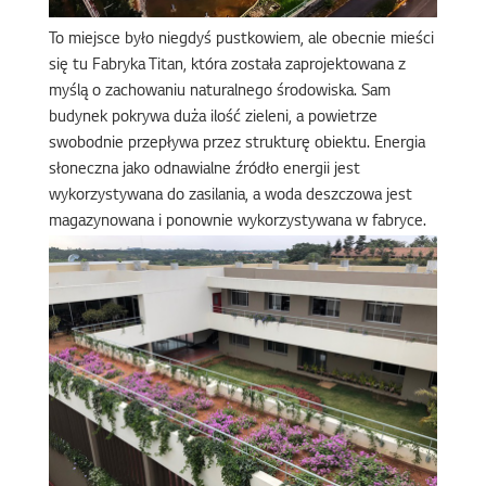
To miejsce było niegdyś pustkowiem, ale obecnie mieści
się tu Fabryka Titan, która została zaprojektowana z
myślą o zachowaniu naturalnego środowiska. Sam
budynek pokrywa duża ilość zieleni, a powietrze
swobodnie przepływa przez strukturę obiektu. Energia
słoneczna jako odnawialne źródło energii jest
wykorzystywana do zasilania, a woda deszczowa jest
magazynowana i ponownie wykorzystywana w fabryce.