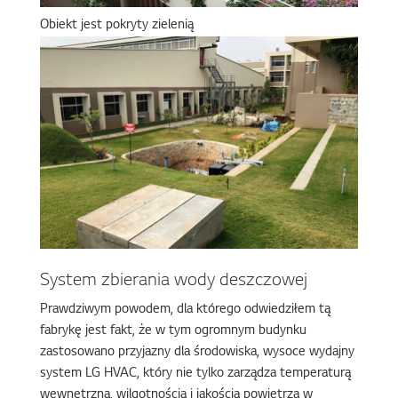
Obiekt jest pokryty zielenią
System zbierania wody deszczowej
Prawdziwym powodem, dla którego odwiedziłem tą
fabrykę jest fakt, że w tym ogromnym budynku
zastosowano przyjazny dla środowiska, wysoce wydajny
system LG HVAC, który nie tylko zarządza temperaturą
wewnętrzną, wilgotnością i jakością powietrza w