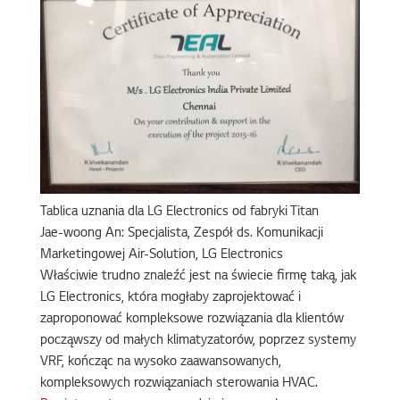
Tablica uznania dla LG Electronics od fabryki Titan
Jae-woong An: Specjalista, Zespół ds. Komunikacji
Marketingowej Air-Solution, LG Electronics
Właściwie trudno znaleźć jest na świecie firmę taką, jak
LG Electronics, która mogłaby zaprojektować i
zaproponować kompleksowe rozwiązania dla klientów
począwszy od małych klimatyzatorów, poprzez systemy
VRF, kończąc na wysoko zaawansowanych,
kompleksowych rozwiązaniach sterowania HVAC.