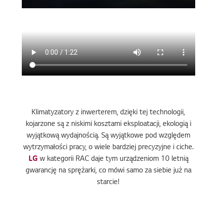
Klimatyzatory z inwerterem, dzięki tej technologii,
kojarzone są z niskimi kosztami eksploatacji, ekologią i
wyjątkową wydajnością. Są wyjątkowe pod względem
wytrzymałości pracy, o wiele bardziej precyzyjne i ciche.
LG
w kategorii RAC daje tym urządzeniom 10 letnią
gwarancję na sprężarki, co mówi samo za siebie już na
starcie!