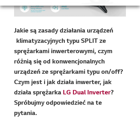
Jakie są zasady działania urządzeń
klimatyzacyjnych typu SPLIT ze
sprężarkami inwerterowymi, czym
różnią się od konwencjonalnych
urządzeń ze sprężarkami typu on/off?
Czym jest i jak działa inwerter, jak
działa sprężarka
LG Dual Inverter
?
Spróbujmy odpowiedzieć na te
pytania.