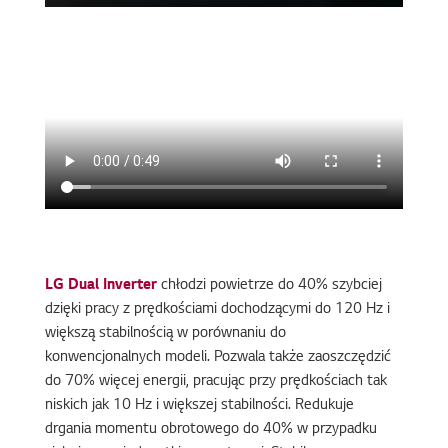
LG Dual Inverter
chłodzi powietrze do 40% szybciej
dzięki pracy z prędkościami dochodzącymi do 120 Hz i
większą stabilnością w porównaniu do
konwencjonalnych modeli. Pozwala także zaoszczędzić
do 70% więcej energii, pracując przy prędkościach tak
niskich jak 10 Hz i większej stabilności. Redukuje
drgania momentu obrotowego do 40% w przypadku