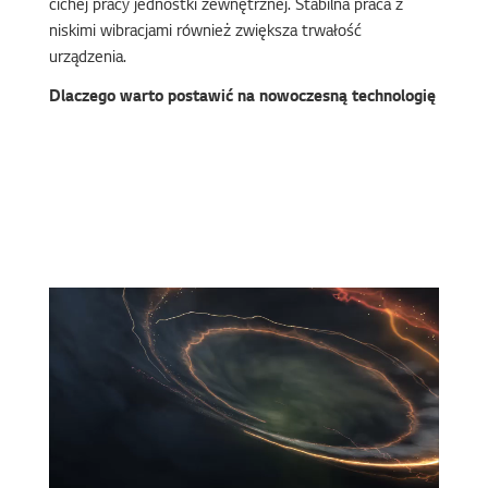
cichej pracy jednostki zewnętrznej. Stabilna praca z
niskimi wibracjami również zwiększa trwałość
urządzenia.
Dlaczego warto postawić na nowoczesną technologię