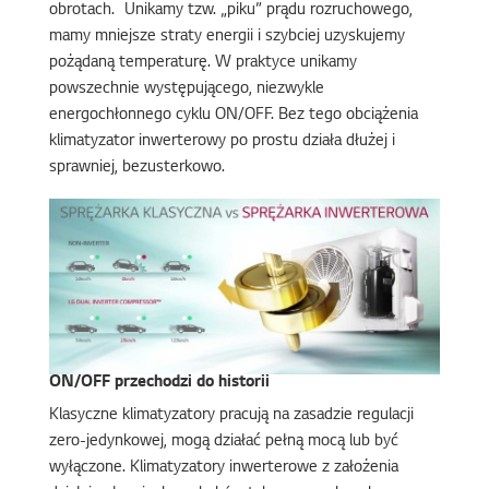
obrotach. Unikamy tzw. „piku” prądu rozruchowego,
mamy mniejsze straty energii i szybciej uzyskujemy
pożądaną temperaturę. W praktyce unikamy
powszechnie występującego, niezwykle
energochłonnego cyklu ON/OFF. Bez tego obciążenia
klimatyzator inwerterowy po prostu działa dłużej i
sprawniej, bezusterkowo.
ON/OFF przechodzi do historii
Klasyczne klimatyzatory pracują na zasadzie regulacji
zero-jedynkowej, mogą działać pełną mocą lub być
wyłączone. Klimatyzatory inwerterowe z założenia