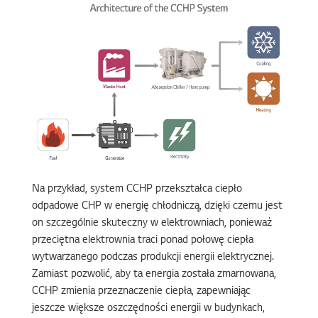
Na przykład, system CCHP przekształca ciepło
odpadowe CHP w energię chłodniczą, dzięki czemu jest
on szczególnie skuteczny w elektrowniach, ponieważ
przeciętna elektrownia traci ponad połowę ciepła
wytwarzanego podczas produkcji energii elektrycznej.
Zamiast pozwolić, aby ta energia została zmarnowana,
CCHP zmienia przeznaczenie ciepła, zapewniając
jeszcze większe oszczędności energii w budynkach,