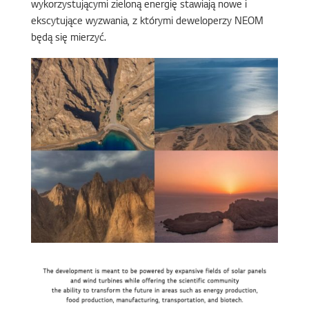
wykorzystującymi zieloną energię stawiają nowe i
ekscytujące wyzwania, z którymi deweloperzy NEOM
będą się mierzyć.