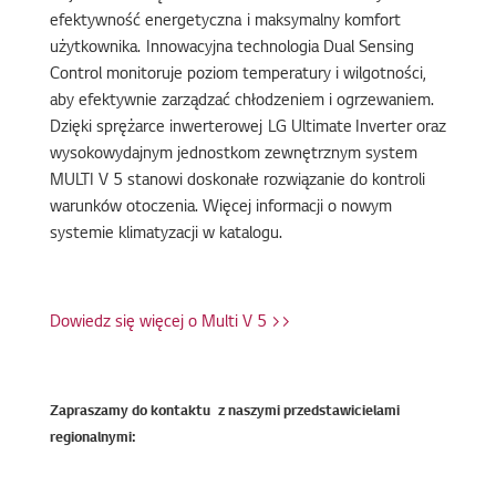
efektywność energetyczna i maksymalny komfort
użytkownika. Innowacyjna technologia Dual Sensing
Control monitoruje poziom temperatury i wilgotności,
aby efektywnie zarządzać chłodzeniem i ogrzewaniem.
Dzięki sprężarce inwerterowej LG Ultimate Inverter oraz
wysokowydajnym jednostkom zewnętrznym system
MULTI V 5 stanowi doskonałe rozwiązanie do kontroli
warunków otoczenia. Więcej informacji o nowym
systemie klimatyzacji w katalogu.
Dowiedz się więcej o Multi V 5 >>
Zapraszamy do kontaktu z naszymi przedstawicielami
regionalnymi: