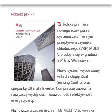
Pobierz plik >>
Polska premiera
nowego rozwiązania
systemu ze zmiennym
przepływem czynnika
chłodniczego (VRF) MULTI
V 5 odbyła się w grudniu
2016 w Warszawie.
Nowy system wyposażony
w technologię Dual
Sensing Control oraz
sprężarkę Ultimate Inverter Compressor zapewnia
najwyższą wydajność, niezawodność i efektywność
energetyczną.
Najnowsze urządzenie z serii LG MULTI V to wysoka