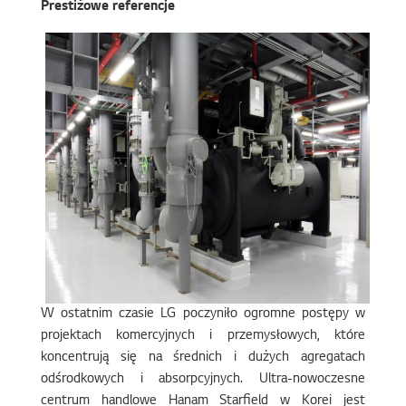
Prestiżowe referencje
W ostatnim czasie LG poczyniło ogromne postępy w
projektach komercyjnych i przemysłowych, które
koncentrują się na średnich i dużych agregatach
odśrodkowych i absorpcyjnych. Ultra-nowoczesne
centrum handlowe Hanam Starfield w Korei jest