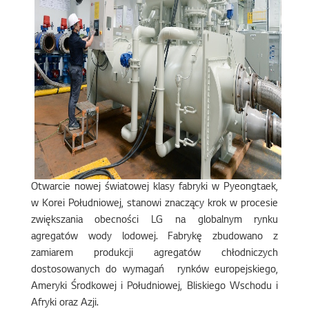
Otwarcie nowej światowej klasy fabryki w Pyeongtaek,
w Korei Południowej, stanowi znaczący krok w procesie
zwiększania obecności LG na globalnym rynku
agregatów wody lodowej. Fabrykę zbudowano z
zamiarem produkcji agregatów chłodniczych
dostosowanych do wymagań rynków europejskiego,
Ameryki Środkowej i Południowej, Bliskiego Wschodu i
Afryki oraz Azji.