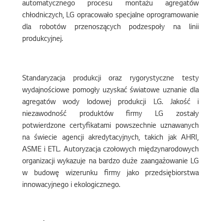
automatycznego procesu montażu agregatów
chłodniczych, LG opracowało specjalne oprogramowanie
dla robotów przenoszących podzespoły na linii
produkcyjnej.
Standaryzacja produkcji oraz rygorystyczne testy
wydajnościowe pomogły uzyskać światowe uznanie dla
agregatów wody lodowej produkcji LG. Jakość i
niezawodność produktów firmy LG zostały
potwierdzone certyfikatami powszechnie uznawanych
na świecie agencji akredytacyjnych, takich jak AHRI,
ASME i ETL. Autoryzacja czołowych międzynarodowych
organizacji wykazuje na bardzo duże zaangażowanie LG
w budowę wizerunku firmy jako przedsiębiorstwa
innowacyjnego i ekologicznego.