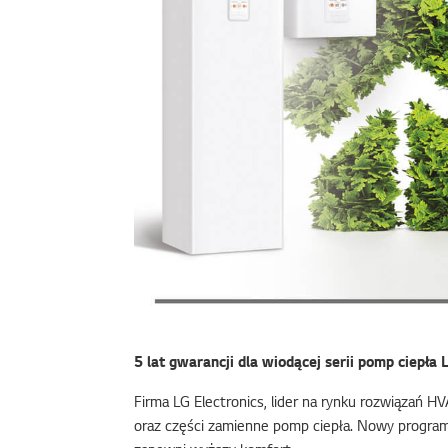
5 lat gwarancji dla wiodącej serii pomp ciepła
Firma LG Electronics, lider na rynku rozwiązań 
oraz części zamienne pomp ciepła. Nowy progra