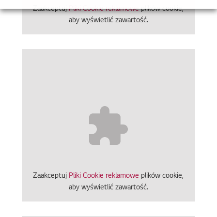
Zaakceptuj
Pliki Cookie reklamowe
plików cookie,
aby wyświetlić zawartość.
Zaakceptuj
Pliki Cookie reklamowe
plików cookie,
aby wyświetlić zawartość.