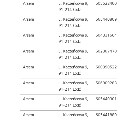
Arsem
ul. Kaczeńcowa 9,
505522400
91-214 Łódź
Arsem
ul. Kaczeńcowa 9,
665440809
91-214 Łódź
Arsem
ul. Kaczeńcowa 9,
604331664
91-214 Łódź
Arsem
ul. Kaczeńcowa 9,
602307470
91-214 Łódź
Arsem
ul. Kaczeńcowa 9,
600390522
91-214 Łódź
Arsem
ul. Kaczeńcowa 9,
506909283
91-214 Łódź
Arsem
ul. Kaczeńcowa 9,
605440301
91-214 Łódź
Arsem
ul. Kaczeńcowa 9,
605441880