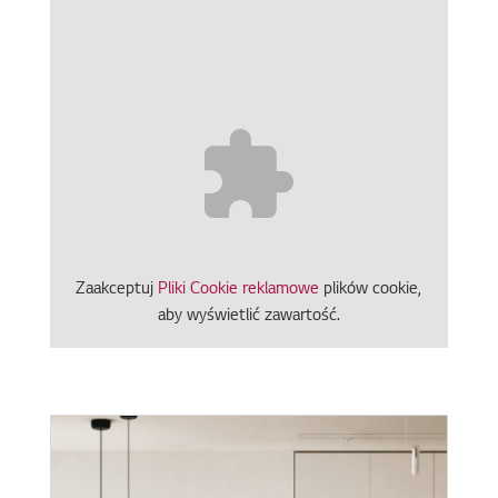
Zaakceptuj
Pliki Cookie reklamowe
plików cookie,
aby wyświetlić zawartość.