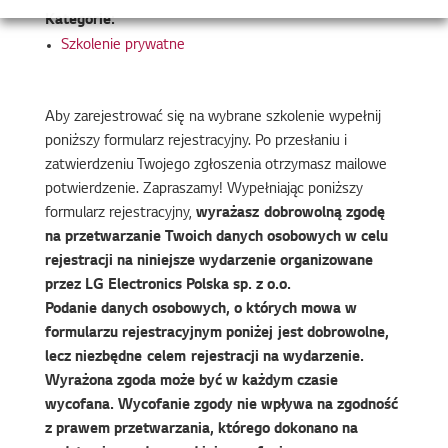
Kategorie:
Szkolenie prywatne
Aby zarejestrować się na wybrane szkolenie wypełnij
poniższy formularz rejestracyjny. Po przesłaniu i
zatwierdzeniu Twojego zgłoszenia otrzymasz mailowe
potwierdzenie. Zapraszamy! Wypełniając poniższy
formularz rejestracyjny,
wyrażasz dobrowolną zgodę
na przetwarzanie Twoich danych osobowych w celu
rejestracji na niniejsze wydarzenie organizowane
przez LG Electronics Polska sp. z o.o.
Podanie danych osobowych, o których mowa w
formularzu rejestracyjnym poniżej jest dobrowolne,
lecz niezbędne celem rejestracji na wydarzenie.
Wyrażona zgoda może być w każdym czasie
wycofana. Wycofanie zgody nie wpływa na zgodność
z prawem przetwarzania, którego dokonano na