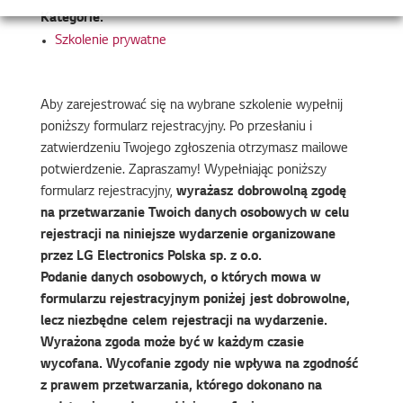
Kategorie:
Szkolenie prywatne
Aby zarejestrować się na wybrane szkolenie wypełnij
poniższy formularz rejestracyjny. Po przesłaniu i
zatwierdzeniu Twojego zgłoszenia otrzymasz mailowe
potwierdzenie. Zapraszamy! Wypełniając poniższy
formularz rejestracyjny,
wyrażasz dobrowolną zgodę
na przetwarzanie Twoich danych osobowych w celu
rejestracji na niniejsze wydarzenie organizowane
przez LG Electronics Polska sp. z o.o.
Podanie danych osobowych, o których mowa w
formularzu rejestracyjnym poniżej jest dobrowolne,
lecz niezbędne celem rejestracji na wydarzenie.
Wyrażona zgoda może być w każdym czasie
wycofana. Wycofanie zgody nie wpływa na zgodność
z prawem przetwarzania, którego dokonano na