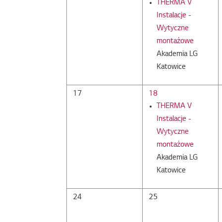
THERMA V
Instalacje -
Wytyczne
montażowe
Akademia LG
Katowice
17
18
THERMA V
Instalacje -
Wytyczne
montażowe
Akademia LG
Katowice
24
25