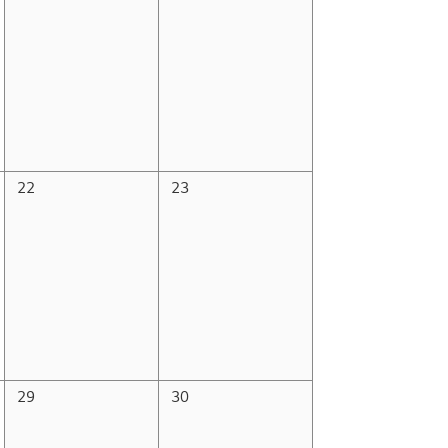
22
23
29
30